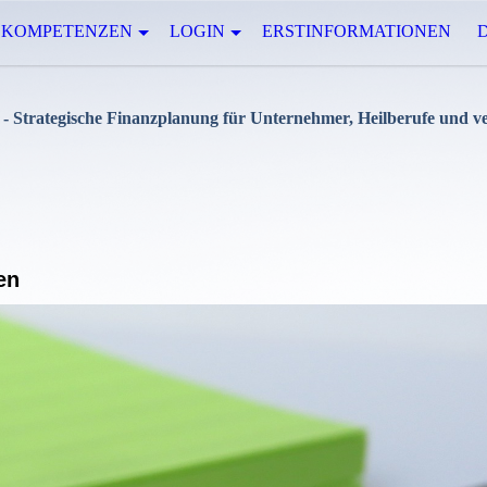
KOMPETENZEN
LOGIN
ERSTINFORMATIONEN
- Strategische Finanzplanung für Unternehmer, Heilberufe und
en