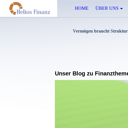
HOME
ÜBER UNS
Vermögen braucht Struktur 
Unser Blog zu Finanzthem