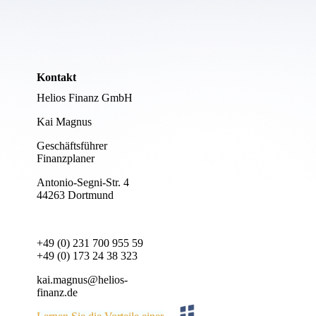
Kontakt
Helios Finanz GmbH
Kai Magnus
Geschäftsführer
Finanzplaner
Antonio-Segni-Str. 4
44263 Dortmund
+49 (0) 231 700 955 59
+49 (0) 173 24 38 323
kai.magnus@helios-
finanz.de