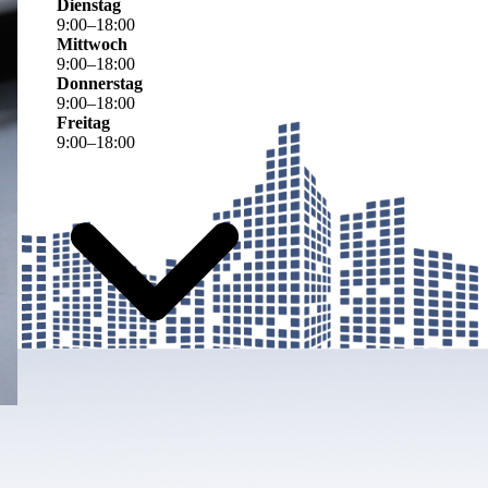
Dienstag
9
:
00
–
18
:
00
Mittwoch
9
:
00
–
18
:
00
Donnerstag
9
:
00
–
18
:
00
Freitag
9
:
00
–
18
:
00