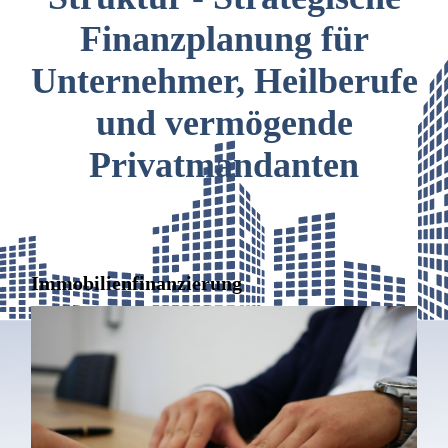
Finanzplanung für
Unternehmer, Heilberufe
und vermögende
Privatmandanten
Immobilienfinanzierung