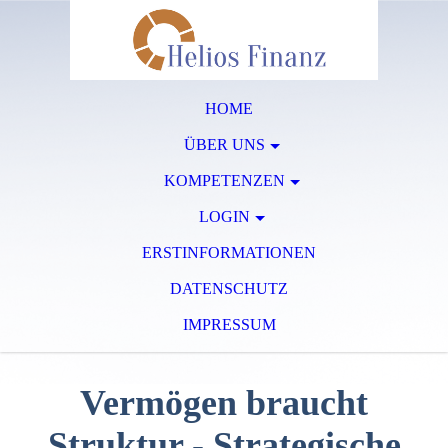
HOME
ÜBER UNS
KOMPETENZEN
LOGIN
ERSTINFORMATIONEN
DATENSCHUTZ
IMPRESSUM
Vermögen braucht
Struktur - Strategische