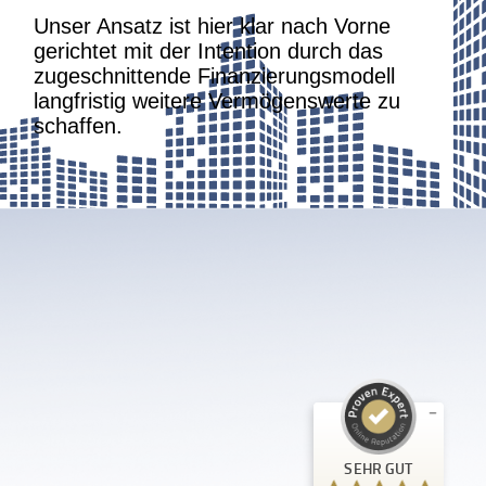
Unser Ansatz ist hier klar nach Vorne
gerichtet mit der Intention durch das
zugeschnittende Finanzierungsmodell
langfristig weitere Vermögenswerte zu
schaffen.