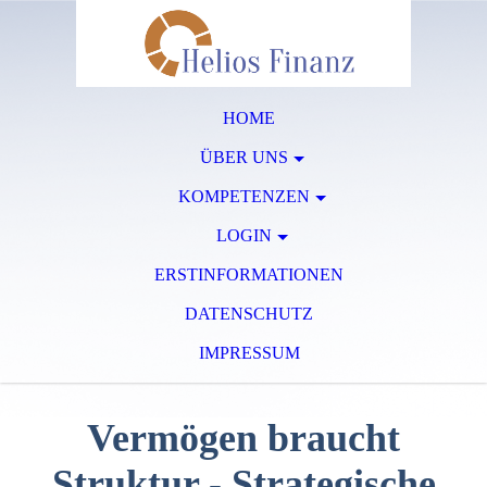
HOME
ÜBER UNS
KOMPETENZEN
LOGIN
ERSTINFORMATIONEN
DATENSCHUTZ
IMPRESSUM
Vermögen braucht
Struktur - Strategische