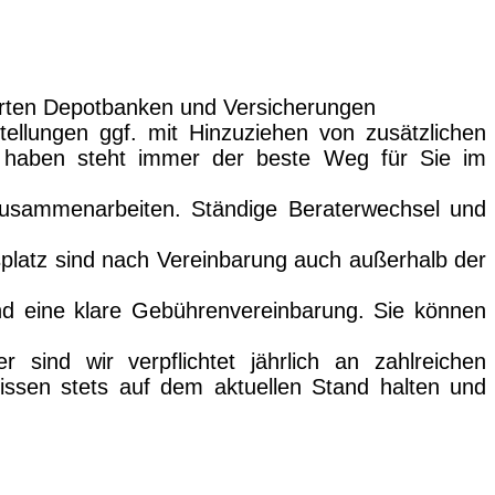
ierten Depotbanken und Versicherungen
tellungen ggf. mit Hinzuziehen von zusätzlichen
e haben steht immer der beste Weg für Sie im
en zusammenarbeiten. Ständige Beraterwechsel und
tsplatz sind nach Vereinbarung auch außerhalb der
 und eine klare Gebührenvereinbarung. Sie können
sind wir verpflichtet jährlich an zahlreichen
Wissen stets auf dem aktuellen Stand halten und