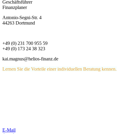
Geschäftsführer
Finanzplaner
Antonio-Segni-Str. 4
44263 Dortmund
+49 (0) 231 700 955 59
+49 (0) 173 24 38 323
kai.magnus@helios-finanz.de
Lernen Sie die Vorteile einer individuellen Beratung kennen.
E-Mail