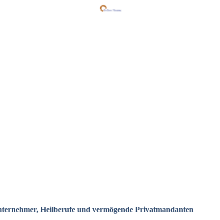
Unternehmer, Heilberufe und vermögende Privatmandanten