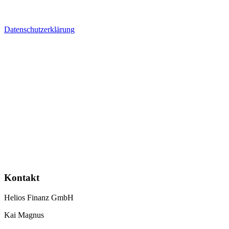
Datenschutzerklärung
Kontakt
Helios Finanz GmbH
Kai Magnus