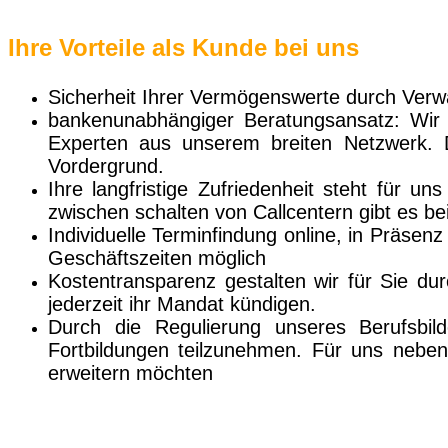
Ihre Vorteile als Kunde bei uns
Sicherheit Ihrer Vermögenswerte durch Verwa
bankenunabhängiger Beratungsansatz: Wir e
Experten aus unserem breiten Netzwerk. 
Vordergrund.
Ihre langfristige Zufriedenheit steht für 
zwischen schalten von Callcentern gibt es bei
Individuelle Terminfindung online, in Präse
Geschäftszeiten möglich
Kostentransparenz gestalten wir für Sie du
jederzeit ihr Mandat kündigen.
Durch die Regulierung unseres Berufsbild
Fortbildungen teilzunehmen. Für uns neben
erweitern möchten